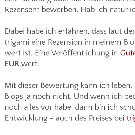
Rezensent bewerben. Hab ich natürl
Dabei habe ich erfahren, dass laut de
trigami eine Rezension in meinem Bl
wert ist. Eine Veröffentlichung in
Gute
EUR
wert.
Mit dieser Bewertung kann ich leben.
Blogs ja noch nicht. Und wenn ich be
noch alles vor habe, dann bin ich sch
Entwicklung - auch des Preises bei
tr