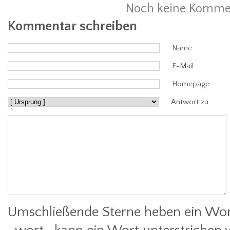
Noch keine Komme
Kommentar schreiben
Name
E-Mail
Homepage
Antwort zu
Umschließende Sterne heben ein Wort