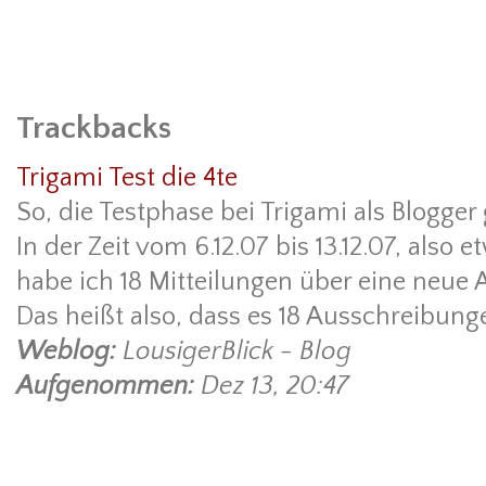
Trackbacks
Trigami Test die 4te
So, die Testphase bei Trigami als Blogger g
In der Zeit vom 6.12.07 bis 13.12.07, also
habe ich 18 Mitteilungen über eine neu
Das heißt also, dass es 18 Ausschreibung
Weblog:
LousigerBlick - Blog
Aufgenommen:
Dez 13, 20:47