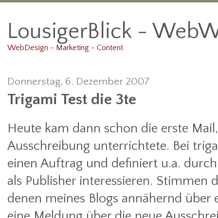
LousigerBlick - WebW
WebDesign - Marketing - Content
Donnerstag, 6. Dezember 2007
Trigami Test die 3te
Heute kam dann schon die erste Mail,
Ausschreibung unterrichtete. Bei triga
einen Auftrag und definiert u.a. durch
als Publisher interessieren. Stimmen 
denen meines Blogs annähernd über 
eine Meldung über die neue Ausschre