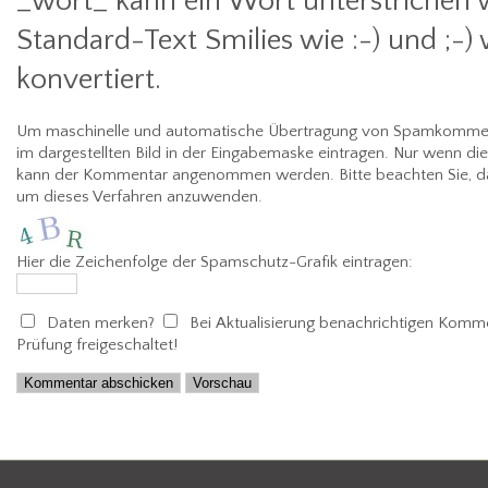
_wort_ kann ein Wort unterstrichen 
Standard-Text Smilies wie :-) und ;-)
konvertiert.
Um maschinelle und automatische Übertragung von Spamkommenta
im dargestellten Bild in der Eingabemaske eintragen. Nur wenn di
kann der Kommentar angenommen werden. Bitte beachten Sie, da
um dieses Verfahren anzuwenden.
Hier die Zeichenfolge der Spamschutz-Grafik eintragen:
Daten merken?
Bei Aktualisierung benachrichtigen
Kommen
Prüfung freigeschaltet!