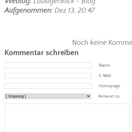
Weblog:
LousigerBlick - Blog
Aufgenommen:
Dez 13, 20:47
Noch keine Komme
Kommentar schreiben
Name
E-Mail
Homepage
Antwort zu