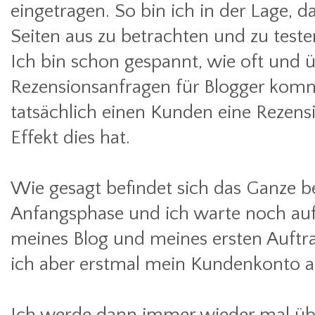
eingetragen. So bin ich in der Lage, 
Seiten aus zu betrachten und zu teste
Ich bin schon gespannt, wie oft und
Rezensionsanfragen für Blogger komm
tatsächlich einen Kunden eine Rezens
Effekt dies hat.
Wie gesagt befindet sich das Ganze be
Anfangsphase und ich warte noch auf
meines Blog und meines ersten Auftra
ich aber erstmal mein Kundenkonto au
Ich werde dann immer wieder mal üb