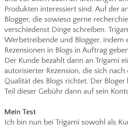
Produkten interessiert sind. Auf der a
Blogger, die sowieso gerne recherchi
verschiedenst Dinge schreiben. Triga
Werbetreibende und Blogger, indem e
Rezensionen in Blogs in Auftrag gebe
Der Kunde bezahlt dann an Trigami e
autorisierter Rezension, die sich nac
Qualität des Blogs richtet. Der Blog
Teil dieser Gebühr dann auf sein Kont
Mein Test
Ich bin nun bei Trigami sowohl als Ku