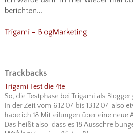
berichten...
Trigami - BlogMarketing
Trackbacks
Trigami Test die 4te
So, die Testphase bei Trigami als Blogger g
In der Zeit vom 6.12.07 bis 13.12.07, also
habe ich 18 Mitteilungen über eine neu
Das heißt also, dass es 18 Ausschreibung