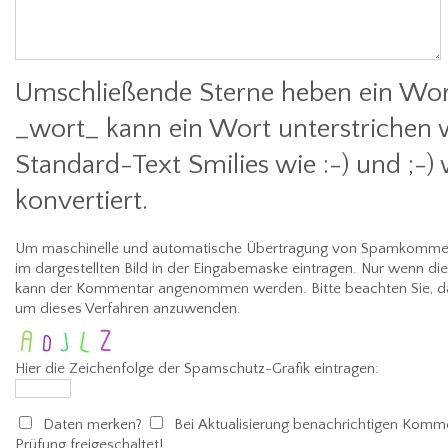
Umschließende Sterne heben ein Wort
_wort_ kann ein Wort unterstrichen 
Standard-Text Smilies wie :-) und ;-)
konvertiert.
Um maschinelle und automatische Übertragung von Spamkommenta
im dargestellten Bild in der Eingabemaske eintragen. Nur wenn di
kann der Kommentar angenommen werden. Bitte beachten Sie, da
um dieses Verfahren anzuwenden.
Hier die Zeichenfolge der Spamschutz-Grafik eintragen:
Daten merken?
Bei Aktualisierung benachrichtigen
Kommen
Prüfung freigeschaltet!