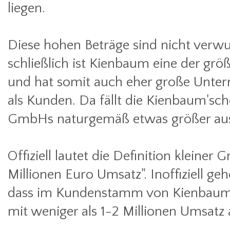
liegen.
Diese hohen Beträge sind nicht verw
schließlich ist Kienbaum eine der gr
und hat somit auch eher große Unt
als Kunden. Da fällt die Kienbaum'sch
GmbHs naturgemäß etwas größer aus
Offiziell lautet die Definition kleiner 
Millionen Euro Umsatz". Inoffiziell ge
dass im Kundenstamm von Kienbaum 
mit weniger als 1-2 Millionen Umsatz a