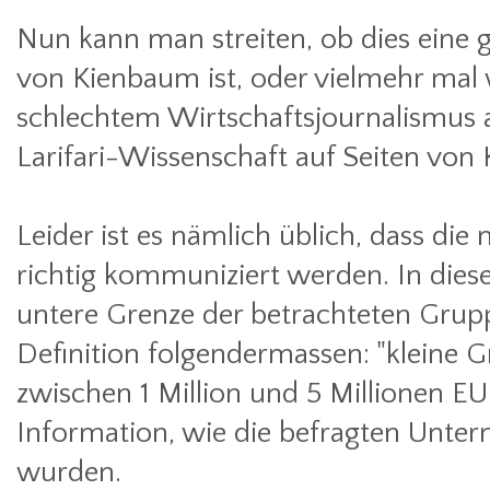
Nun kann man streiten, ob dies eine 
von Kienbaum ist, oder vielmehr mal w
schlechtem Wirtschaftsjournalismus a
Larifari-Wissenschaft auf Seiten von
Leider ist es nämlich üblich, dass die 
richtig kommuniziert werden. In diese
untere Grenze der betrachteten Grupp
Definition folgendermassen: "klein
zwischen 1 Million und 5 Millionen EU
Information, wie die befragten Unt
wurden.