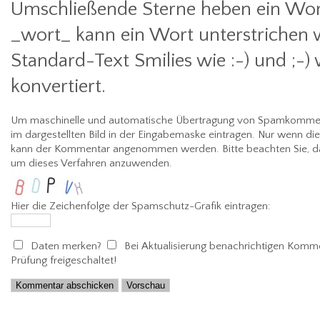
Umschließende Sterne heben ein Wort
_wort_ kann ein Wort unterstrichen 
Standard-Text Smilies wie :-) und ;-)
konvertiert.
Um maschinelle und automatische Übertragung von Spamkommenta
im dargestellten Bild in der Eingabemaske eintragen. Nur wenn di
kann der Kommentar angenommen werden. Bitte beachten Sie, da
um dieses Verfahren anzuwenden.
Hier die Zeichenfolge der Spamschutz-Grafik eintragen:
Daten merken?
Bei Aktualisierung benachrichtigen
Kommen
Prüfung freigeschaltet!