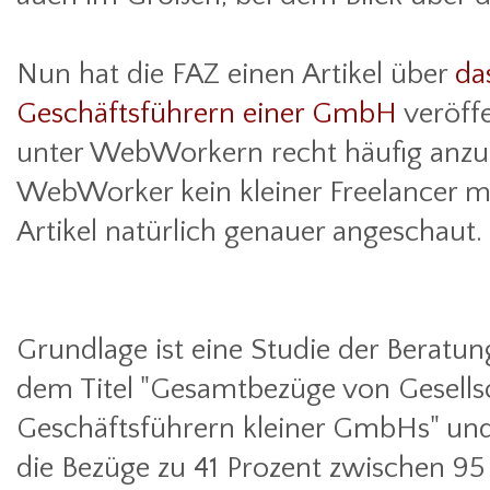
Nun hat die FAZ einen Artikel über
da
Geschäftsführern einer GmbH
veröff
unter WebWorkern recht häufig anzutr
WebWorker kein kleiner Freelancer me
Artikel natürlich genauer angeschaut.
Grundlage ist eine Studie der Beratu
dem Titel "Gesamtbezüge von Gesells
Geschäftsführern kleiner GmbHs" und 
die Bezüge zu 41 Prozent zwischen 