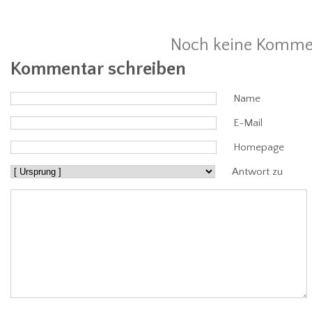
Noch keine Komme
Kommentar schreiben
Name
E-Mail
Homepage
Antwort zu