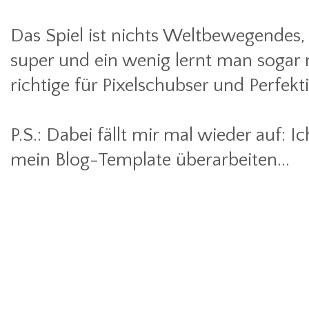
Das Spiel ist nichts Weltbewegendes, 
super und ein wenig lernt man sogar
richtige für Pixelschubser und Perfek
P.S.: Dabei fällt mir mal wieder auf: I
mein Blog-Template überarbeiten...