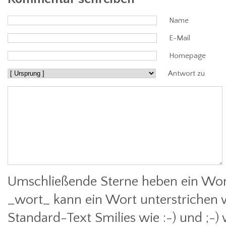
Name
E-Mail
Homepage
Antwort zu
Umschließende Sterne heben ein Wort
_wort_ kann ein Wort unterstrichen 
Standard-Text Smilies wie :-) und ;-)