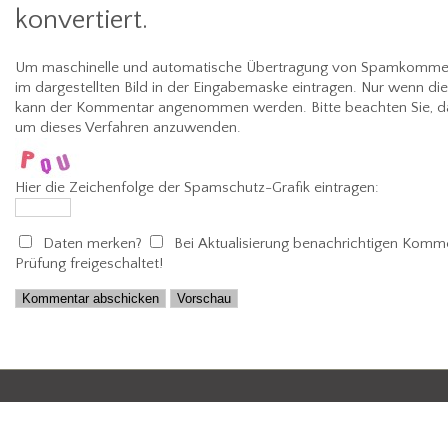
konvertiert.
Um maschinelle und automatische Übertragung von Spamkommenta
im dargestellten Bild in der Eingabemaske eintragen. Nur wenn di
kann der Kommentar angenommen werden. Bitte beachten Sie, da
um dieses Verfahren anzuwenden.
Hier die Zeichenfolge der Spamschutz-Grafik eintragen:
Daten merken?
Bei Aktualisierung benachrichtigen
Kommen
Prüfung freigeschaltet!