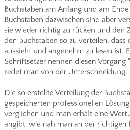
Buchstaben am Anfang und am Ende fix
Buchstaben dazwischen sind aber ver
sie wieder richtig zu rücken und de
den Buchstaben so zu verteilen, dass
aussieht und angenehm zu lesen ist. 
Schriftsetzer nennen diesen Vorgang 
redet man von der Unterschneidung.
Die so erstellte Verteilung der Buchst
gespeicherten professionellen Lösung 
verglichen und man erhält eine Wertu
angibt, wie nah man an der richtigen 