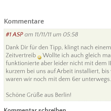
Kommentare
#1
ASP
am
11/11/11 um 05:58
Dank Dir für den Tipp, klingt nach ein
Zeitvertreib
Wollte ich auch gleich ma
funktionierte aber leider nicht mit dem I
kurzem bei uns auf Arbeit installiert, bi
waren wir noch mit dem 6er unterwegs.
Schöne Grüße aus Berlin!
Kommentar schreiben