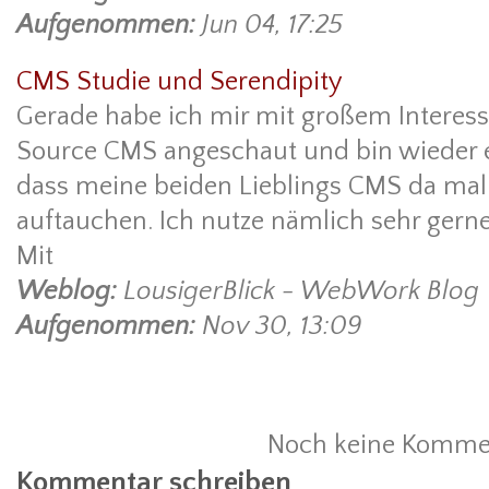
Aufgenommen:
Jun 04, 17:25
CMS Studie und Serendipity
Gerade habe ich mir mit großem Interess
Source CMS angeschaut und bin wieder 
dass meine beiden Lieblings CMS da mal 
auftauchen. Ich nutze nämlich sehr ger
Mit
Weblog:
LousigerBlick - WebWork Blog
Aufgenommen:
Nov 30, 13:09
Noch keine Komme
Kommentar schreiben