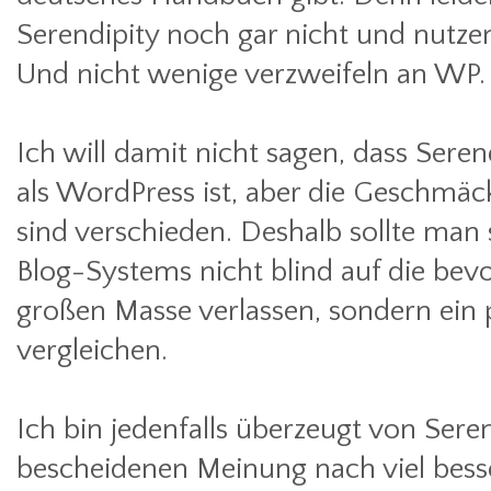
Serendipity noch gar nicht und nutze
Und nicht wenige verzweifeln an WP.
Ich will damit nicht sagen, dass Sere
als WordPress ist, aber die Geschmä
sind verschieden. Deshalb sollte man 
Blog-Systems nicht blind auf die bev
großen Masse verlassen, sondern ein
vergleichen.
Ich bin jedenfalls überzeugt von Sere
bescheidenen Meinung nach viel besse