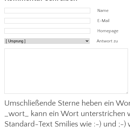
Name
E-Mail
Homepage
Antwort zu
Umschließende Sterne heben ein Wort
_wort_ kann ein Wort unterstrichen 
Standard-Text Smilies wie :-) und ;-)