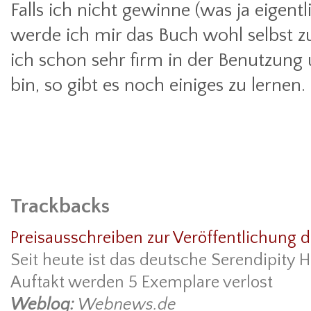
Falls ich nicht gewinne (was ja eigentl
werde ich mir das Buch wohl selbst 
ich schon sehr firm in der Benutzun
bin, so gibt es noch einiges zu lernen.
Trackbacks
Preisausschreiben zur Veröffentlichung 
Seit heute ist das deutsche Serendipity H
Auftakt werden 5 Exemplare verlost
Weblog:
Webnews.de