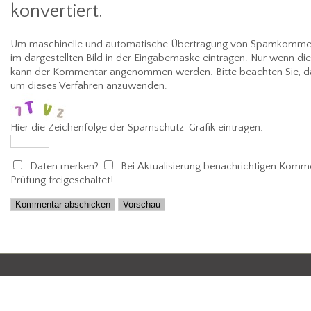
konvertiert.
Um maschinelle und automatische Übertragung von Spamkommenta
im dargestellten Bild in der Eingabemaske eintragen. Nur wenn di
kann der Kommentar angenommen werden. Bitte beachten Sie, da
um dieses Verfahren anzuwenden.
Hier die Zeichenfolge der Spamschutz-Grafik eintragen:
Daten merken?
Bei Aktualisierung benachrichtigen
Kommen
Prüfung freigeschaltet!